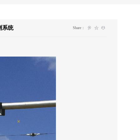
测系统
Share：