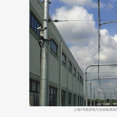
上海8号线受电弓在线检测系